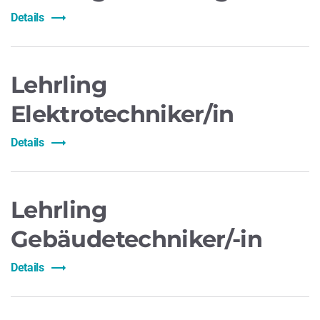
Details
Lehrling
Elektrotechniker/in
Details
Lehrling
Gebäudetechniker/-in
Details