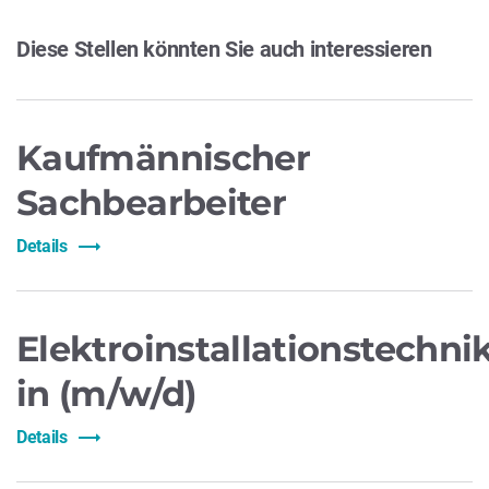
Diese Stellen könnten Sie auch interessieren
Kaufmännischer
Sachbearbeiter
Details
Elektroinstallationstechnik
in (m/w/d)
Details