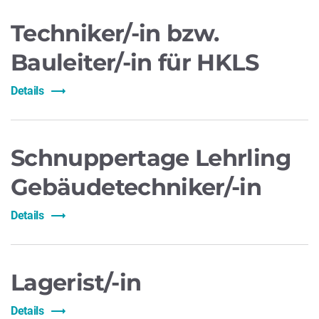
Techniker/-in bzw.
Bauleiter/-in für HKLS
Details
Schnuppertage Lehrling
Gebäudetechniker/-in
Details
Lagerist/-in
Details