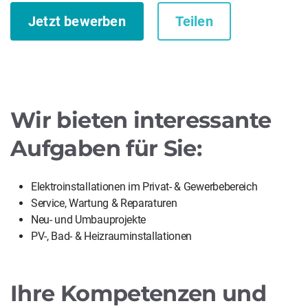
Jetzt bewerben
Teilen
Wir bieten interessante
Aufgaben für Sie:
Elektroinstallationen im Privat- & Gewerbebereich
Service, Wartung & Reparaturen
Neu- und Umbauprojekte
PV-, Bad- & Heizrauminstallationen
Ihre Kompetenzen und