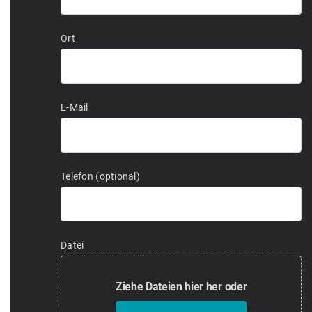
Ort
E-Mail
Telefon (optional)
Datei
Ziehe Dateien hier her oder