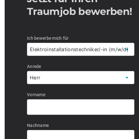
Traumjob bewerben!
Ich bewerbe mich für
Anrede
Vorname
Nachname