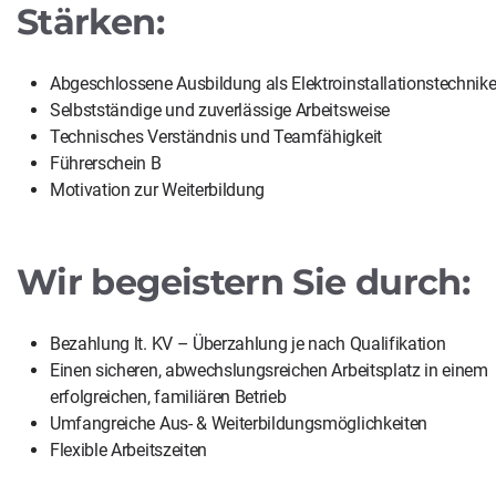
Stärken:
Abgeschlossene Ausbildung als Elektroinstallationstechnike
Selbstständige und zuverlässige Arbeitsweise
Technisches Verständnis und Teamfähigkeit
Führerschein B
Motivation zur Weiterbildung
Wir begeistern Sie durch:
Bezahlung lt. KV – Überzahlung je nach Qualifikation
Einen sicheren, abwechslungsreichen Arbeitsplatz in einem
erfolgreichen, familiären Betrieb
Umfangreiche Aus- & Weiterbildungsmöglichkeiten
Flexible Arbeitszeiten