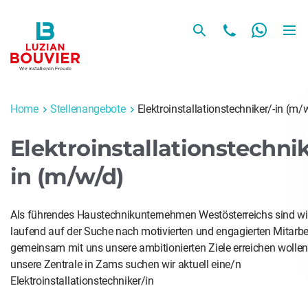
Home
Stellenangebote
Elektroinstallationstechniker/-in (m/
Elektroinstallationstechnik
in (m/w/d)
Als führendes Haustechnikunternehmen Westösterreichs sind wi
laufend auf der Suche nach motivierten und engagierten Mitarbei
gemeinsam mit uns unsere ambitionierten Ziele erreichen wollen
unsere Zentrale in Zams suchen wir aktuell eine/n
Elektroinstallationstechniker/in