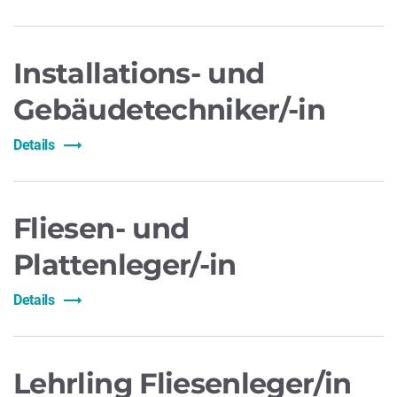
Installations- und
Gebäudetechniker/-in
Details
Fliesen- und
Plattenleger/-in
Details
Lehrling Fliesenleger/in