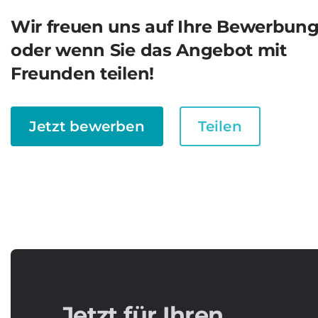
Wir freuen uns auf Ihre Bewerbun
oder wenn Sie das Angebot mit
Freunden teilen!
Jetzt bewerben
Teilen
Jetzt für Ihren