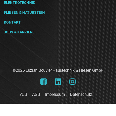
ELEKTROTECHNIK
FLIESEN & NATURSTEIN
KONTAKT
JOBS & KARRIERE
©2026 Luzian Bouvier Haustechnik & Fliesen GmbH
ALB
AGB
Impressum
Datenschutz