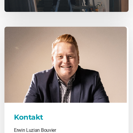
Kontakt
Erwin Luzian Bouvier