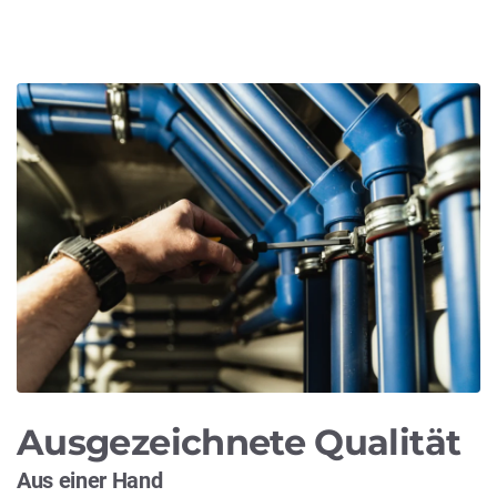
Ausgezeichnete Qualität
Aus einer Hand