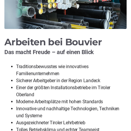
Arbeiten bei Bouvier
Das macht Freude – auf einen Blick
Traditionsbewusstes wie innovatives
Familienunternehmen
Sicherer Arbeitgeber in der Region Landeck
Einer der größten Installationsbetriebe im Tiroler
Oberland
Moderne Arbeitsplätze mit hohen Standards
Innovative und nachhaltige Technologien, Techniken
und Systeme
Ausgezeichneter Tiroler Lehrbetrieb
Tolles Betriebsklima und echter Teamgeist