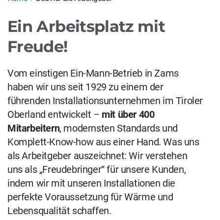
Ein Arbeitsplatz mit
Freude!
Vom einstigen Ein-Mann-Betrieb in Zams
haben wir uns seit 1929 zu einem der
führenden Installationsunternehmen im Tiroler
Oberland entwickelt –
mit über 400
Mitarbeitern
, modernsten Standards und
Komplett-Know-how aus einer Hand. Was uns
als Arbeitgeber auszeichnet: Wir verstehen
uns als „Freudebringer“ für unsere Kunden,
indem wir mit unseren Installationen die
perfekte Voraussetzung für Wärme und
Lebensqualität schaffen.