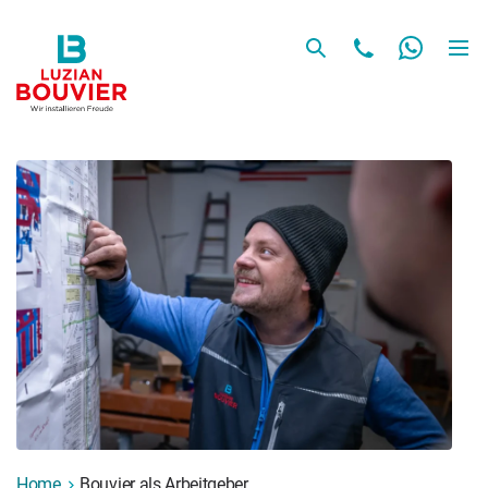
Home
Bouvier als Arbeitgeber