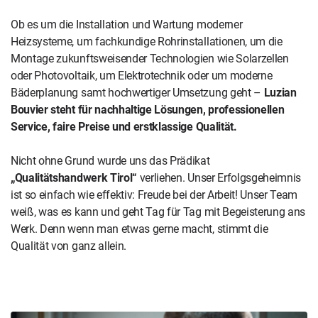
Ob es um die Installation und Wartung moderner
Heizsysteme, um fachkundige Rohrinstallationen, um die
Montage zukunftsweisender Technologien wie Solarzellen
oder Photovoltaik, um Elektrotechnik oder um moderne
Bäderplanung samt hochwertiger Umsetzung geht –
Luzian
Bouvier steht für nachhaltige Lösungen, professionellen
Service, faire Preise und erstklassige Qualität.
Nicht ohne Grund wurde uns das Prädikat
„Qualitätshandwerk Tirol“
verliehen. Unser Erfolgsgeheimnis
ist so einfach wie effektiv: Freude bei der Arbeit! Unser Team
weiß, was es kann und geht Tag für Tag mit Begeisterung ans
Werk. Denn wenn man etwas gerne macht, stimmt die
Qualität von ganz allein.