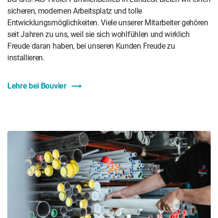
sicheren, modernen Arbeitsplatz und tolle
Entwicklungsmöglichkeiten. Viele unserer Mitarbeiter gehören
seit Jahren zu uns, weil sie sich wohlfühlen und wirklich
Freude daran haben, bei unseren Kunden Freude zu
installieren.
Lehre bei Bouvier