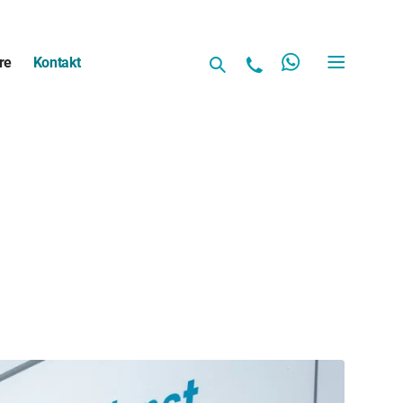
re
Kontakt