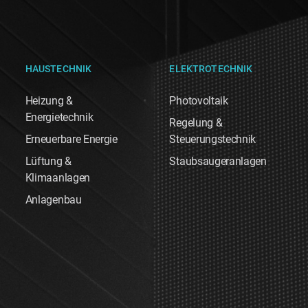
HAUSTECHNIK
ELEKTROTECHNIK
Heizung &
Photovoltaik
Energietechnik
Regelung &
Erneuerbare Energie
Steuerungstechnik
Lüftung &
Staubsaugeranlagen
Klimaanlagen
Anlagenbau