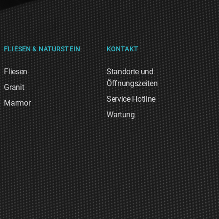
FLIESEN & NATURSTEIN
KONTAKT
Fliesen
Standorte und
Öffnungszeiten
Granit
Service Hotline
Marmor
Wartung