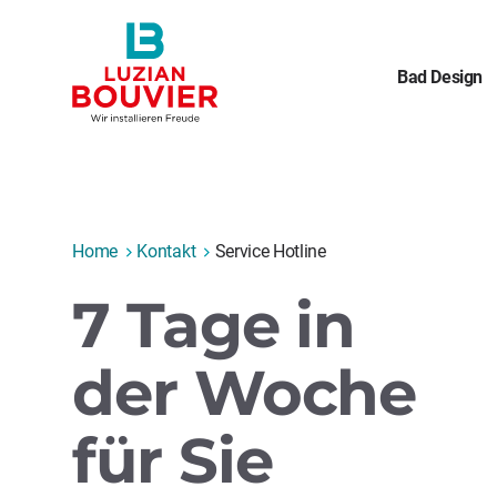
Bad Design
Home
Kontakt
Service Hotline
7 Tage in
der Woche
für Sie