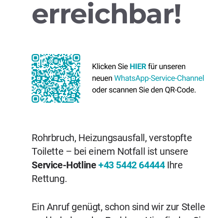
erreichbar!
Rohrbruch, Heizungsausfall, verstopfte
Toilette – bei einem Notfall ist unsere
Service-Hotline
+43 5442 64444
Ihre
Rettung.
Ein Anruf genügt, schon sind wir zur Stelle