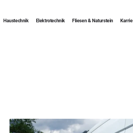
Haustechnik
Elektrotechnik
Fliesen & Naturstein
Karrie