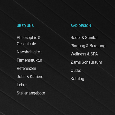
ÜBER UNS
BAD DESIGN
Philosophie &
Bäder & Sanitär
Geschichte
Planung & Beratung
Nachhaltigkeit
Wellness & SPA
Firmenstruktur
Zams Schauraum
Referenzen
Outlet
Jobs & Karriere
Katalog
Lehre
Stellenangebote