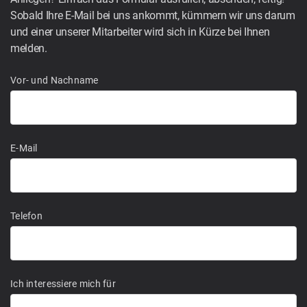
Sobald Ihre E-Mail bei uns ankommt, kümmern wir uns darum
und einer unserer Mitarbeiter wird sich in Kürze bei Ihnen
melden.
Vor- und Nachname
E-Mail
Telefon
Ich interessiere mich für