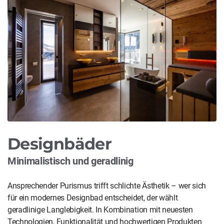
Designbäder
Minimalistisch und geradlinig
Ansprechender Purismus trifft schlichte Ästhetik – wer sich
für ein modernes Designbad entscheidet, der wählt
geradlinige Langlebigkeit. In Kombination mit neuesten
Technologien, Funktionalität und hochwertigen Produkten