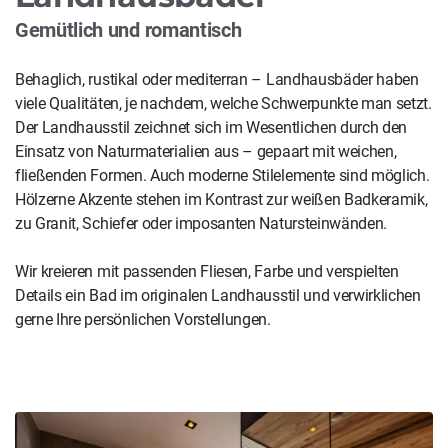
Gemütlich und romantisch
Behaglich, rustikal oder mediterran – Landhausbäder haben
viele Qualitäten, je nachdem, welche Schwerpunkte man setzt.
Der Landhausstil zeichnet sich im Wesentlichen durch den
Einsatz von Naturmaterialien aus – gepaart mit weichen,
fließenden Formen. Auch moderne Stilelemente sind möglich.
Hölzerne Akzente stehen im Kontrast zur weißen Badkeramik,
zu Granit, Schiefer oder imposanten Natursteinwänden.
Wir kreieren mit passenden Fliesen, Farbe und verspielten
Details ein Bad im originalen Landhausstil und verwirklichen
gerne Ihre persönlichen Vorstellungen.