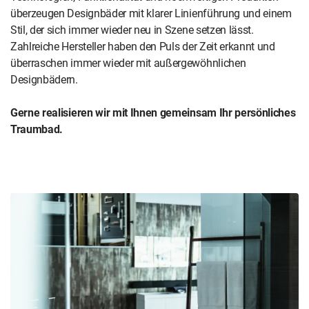
überzeugen Designbäder mit klarer Linienführung und einem
Stil, der sich immer wieder neu in Szene setzen lässt.
Zahlreiche Hersteller haben den Puls der Zeit erkannt und
überraschen immer wieder mit außergewöhnlichen
Designbädern.
Gerne realisieren wir mit Ihnen gemeinsam Ihr persönliches
Traumbad.