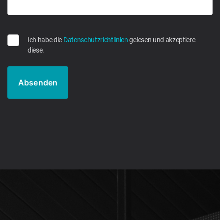
Ich habe die
Datenschutzrichtlinien
gelesen und akzeptiere
diese.