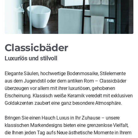
Classicbäder
Luxuriös und stilvoll
Elegante Säulen, hochwertige Bodenmosaike, Stilelemente
aus dem Jugendstil oder dem antiken Rom – Classicbäder
überzeugen vor allem mit ihrer luxuriösen, gehobenen
Erscheinung. Klassisch weiße Keramik veredelt mit exklusiven
Goldakzenten zaubert eine ganz besondere Atmosphäre.
Bringen Sie einen Hauch Luxus in Ihr Zuhause – unsere
klassischen Markendesigns bieten eine grenzenlose Vielfalt,
die Ihnen jeden Tag aufs Neue ästhetische Momente in Ihrem