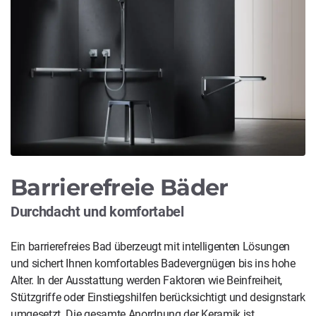
Barrierefreie Bäder
Durchdacht und komfortabel
Ein barrierefreies Bad überzeugt mit intelligenten Lösungen
und sichert Ihnen komfortables Badevergnügen bis ins hohe
Alter. In der Ausstattung werden Faktoren wie Beinfreiheit,
Stützgriffe oder Einstiegshilfen berücksichtigt und designstark
umgesetzt. Die gesamte Anordnung der Keramik ist