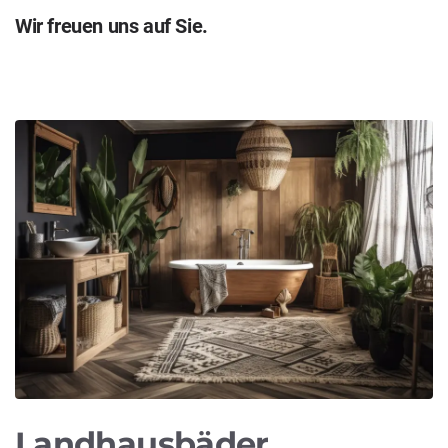
Wir freuen uns auf Sie.
Landhausbäder