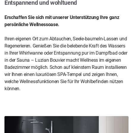
Entspannend und wohltuend
Erschaffen Sie sich mit unserer Unterstützung Ihre ganz
persönliche Wellnessoase.
Ihren eigenen Ort zum Abtauchen, Seele-baumeln-Lassen und
Regenerieren. Genießen Sie die belebende Kraft des Wassers
in Ihrer Whirlwanne oder Entspannung pur im Dampfbad oder
in der Sauna – Luzian Bouvier macht Wellness im eigenen
Badezimmer möglich. Schon auf kleinstem Raum installieren
wir Ihnen einen luxuriösen SPA-Tempel und zeigen Ihnen,
welche Wellnessfunktionen Sie für Ihr Wohlbefinden nützen
können.