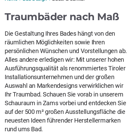
Traumbäder nach Maß
Die Gestaltung Ihres Bades hängt von den
räumlichen Möglichkeiten sowie Ihren
persönlichen Wünschen und Vorstellungen ab.
Alles andere erledigen wir: Mit unserer hohen
Ausführungsqualität als renommiertes Tiroler
Installationsunternehmen und der großen
Auswahl an Markendesigns verwirklichen wir
Ihr Traumbad. Schauen Sie vorab in unserem
Schauraum in Zams vorbei und entdecken Sie
auf der 500 m² großen Ausstellungsfläche die
neuesten Ideen führender Herstellermarken
rund ums Bad.