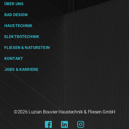
ÜBER UNS
BAD DESIGN
HAUSTECHNIK
ELEKTROTECHNIK
FLIESEN & NATURSTEIN
KONTAKT
JOBS & KARRIERE
©2026 Luzian Bouvier Haustechnik & Fliesen GmbH