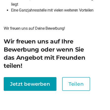
liegt
Eine Ganzjahresstelle mit vielen weiteren Vorteilen
Wir freuen uns auf Deine Bewerbung!
Wir freuen uns auf Ihre
Bewerbung oder wenn Sie
das Angebot mit Freunden
teilen!
Jetzt bewerben
Teilen