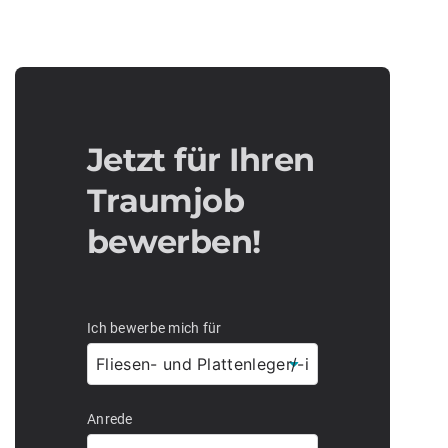
Jetzt für Ihren
Traumjob
bewerben!
Ich bewerbe mich für
Anrede