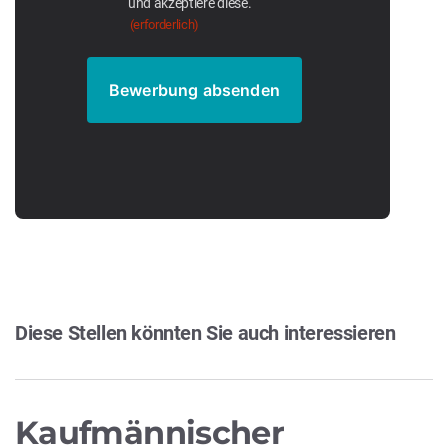
und akzeptiere diese.
(erforderlich)
Diese Stellen könnten Sie auch interessieren
Kaufmännischer