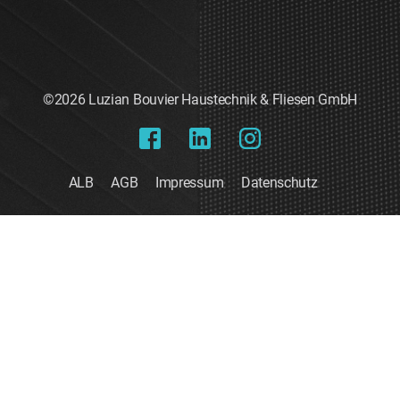
©2026 Luzian Bouvier Haustechnik & Fliesen GmbH
ALB
AGB
Impressum
Datenschutz