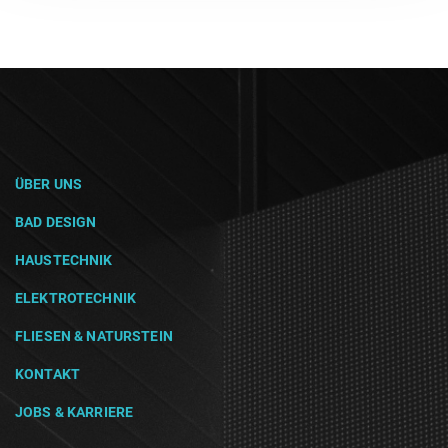
ÜBER UNS
BAD DESIGN
HAUSTECHNIK
ELEKTROTECHNIK
FLIESEN & NATURSTEIN
KONTAKT
JOBS & KARRIERE