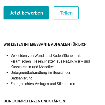
Jetzt bewerben
Teilen
WIR BIETEN INTERESSANTE AUFGABEN FÜR DICH:
Verkleiden von Wand- und Bodenflächen mit
keramischen Fliesen, Platten aus Natur-, Werk- und
Kunststeinen und Mosaiken
Untergrundbehandlung im Bereich der
Badsanierung
Fachgerechtes Verfugen und Silikonieren
DEINE KOMPETENZEN UND STÄRKEN: