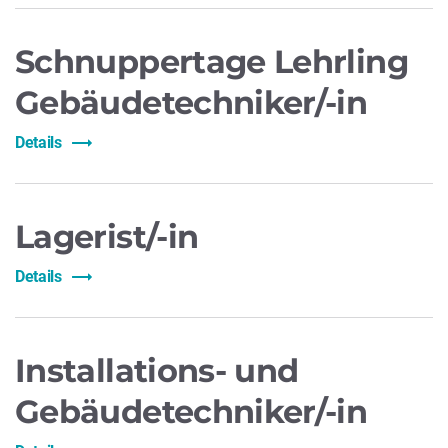
Schnuppertage Lehrling
Gebäudetechniker/-in
Details
Lagerist/-in
Details
Installations- und
Gebäudetechniker/-in