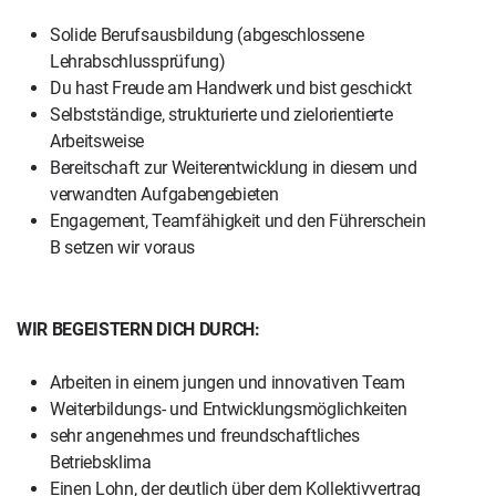
Solide Berufsausbildung (abgeschlossene
Lehrabschlussprüfung)
Du hast Freude am Handwerk und bist geschickt
Selbstständige, strukturierte und zielorientierte
Arbeitsweise
Bereitschaft zur Weiterentwicklung in diesem und
verwandten Aufgabengebieten
Engagement, Teamfähigkeit und den Führerschein
B setzen wir voraus
WIR BEGEISTERN DICH DURCH:
Arbeiten in einem jungen und innovativen Team
Weiterbildungs- und Entwicklungsmöglichkeiten
sehr angenehmes und freundschaftliches
Betriebsklima
Einen Lohn, der deutlich über dem Kollektivvertrag