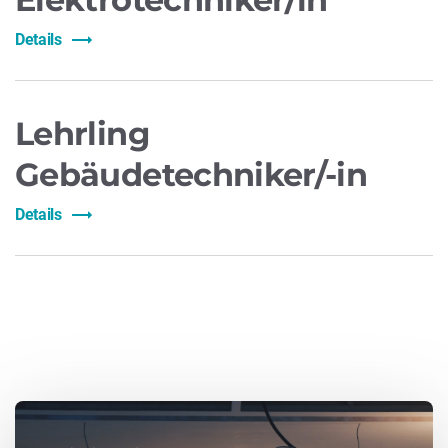
Details
Lehrling
Gebäudetechniker/-in
Details