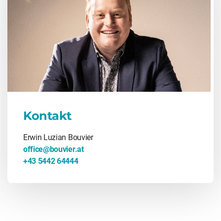
Kontakt
Erwin Luzian Bouvier
office@bouvier.at
+43 5442 64444