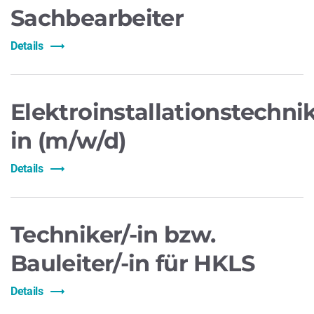
Sachbearbeiter
Details
Elektroinstallationstechnik
in (m/w/d)
Details
Techniker/-in bzw.
Bauleiter/-in für HKLS
Details