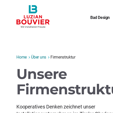
Bad Design
Home
Über uns
Firmenstruktur
Unsere
Firmenstrukt
Kooperatives Denken zeichnet unser