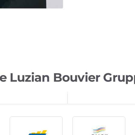
e Luzian Bouvier Gru