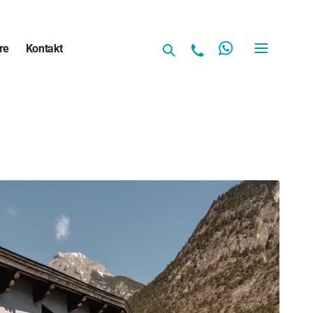
re
Kontakt