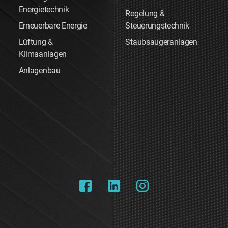
Energietechnik
Regelung &
Erneuerbare Energie
Steuerungstechnik
Lüftung &
Staubsaugeranlagen
Klimaanlagen
Anlagenbau