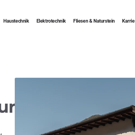
Haustechnik
Elektrotechnik
Fliesen & Naturstein
Karrie
ur