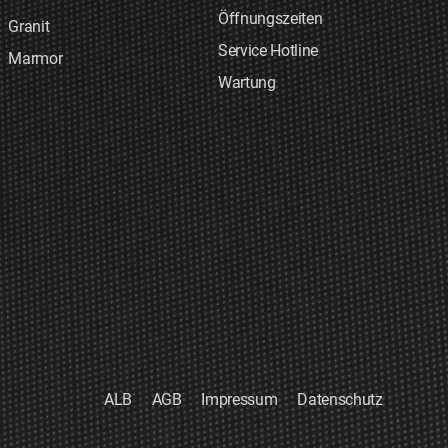
Öffnungszeiten
Granit
Service Hotline
Marmor
Wartung
ALB
AGB
Impressum
Datenschutz