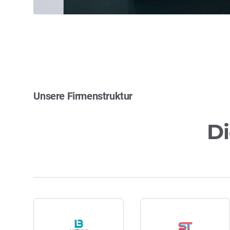
Unsere Firmenstruktur
Di