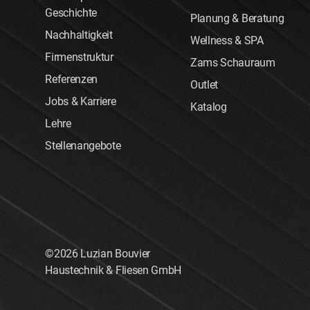
Geschichte
Planung & Beratung
Nachhaltigkeit
Wellness & SPA
Firmenstruktur
Zams Schauraum
Referenzen
Outlet
Jobs & Karriere
Katalog
Lehre
Stellenangebote
©2026 Luzian Bouvier
Haustechnik & Fliesen GmbH