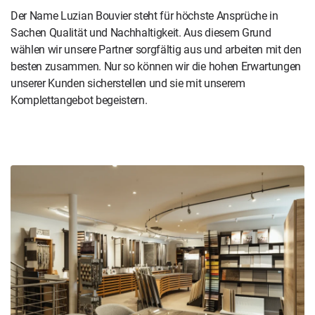
Der Name Luzian Bouvier steht für höchste Ansprüche in
Sachen Qualität und Nachhaltigkeit. Aus diesem Grund
wählen wir unsere Partner sorgfältig aus und arbeiten mit den
besten zusammen. Nur so können wir die hohen Erwartungen
unserer Kunden sicherstellen und sie mit unserem
Komplettangebot begeistern.