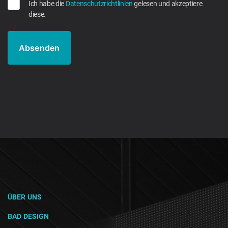
Ich habe die
Datenschutzrichtlinien
gelesen und akzeptiere
diese.
ÜBER UNS
BAD DESIGN