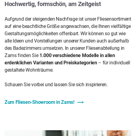
Hochwertig, formschön, am Zeitgeist
Aufgrund der steigenden Nachfrage ist unser
Fliesensortiment
auf eine beachtliche Größe angewachsen, die Ihnen vielfältige
Gestaltungsmöglichkeiten offenbart. Wir können so gut wie
alle Ideen und Vorstellungen unserer Kunden auch außerhalb
des Badezimmers umsetzen. In unserer
Fliesenabteilung in
Zams
finden Sie
1.000 verschiedene Modelle in allen
erdenklichen Varianten und Preiskategorien
– für individuell
gestaltete Wohnträume.
Schauen Sie vorbei und lassen Sie sich inspirieren.
Zum Fliesen-Showroom in Zams!