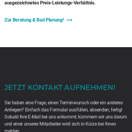
ausgezeichnetes Preis-Leistungs-Verhältnis.
Zur Beratung & Bad Planung!
JETZT KONTAKT AUFNEHMEN!
Sie haben eine Frage, einen Terminwunsch oder ein anderes
Anliegen? Einfach das Formular ausfüllen, absenden, fertig!
Sobald Ihre E-Mail bei uns ankommt, kümmern wir uns darum
und einer unserer Mitarbeiter wird sich in Kürze bei Ihnen
melden.