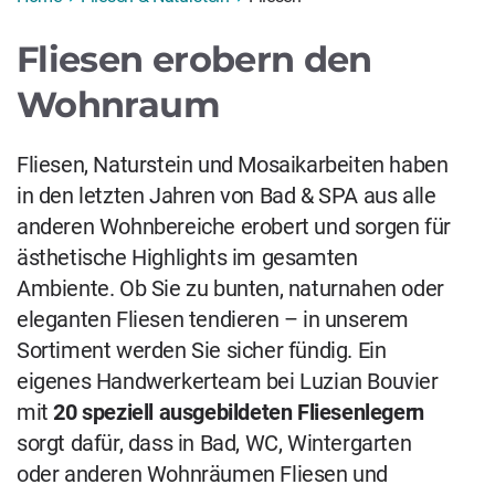
Fliesen erobern den
Wohnraum
Fliesen, Naturstein und Mosaikarbeiten
haben
in den letzten Jahren von Bad & SPA aus alle
anderen Wohnbereiche erobert und sorgen für
ästhetische Highlights im gesamten
Ambiente. Ob Sie zu bunten, naturnahen oder
eleganten
Fliesen
tendieren – in unserem
Sortiment werden Sie sicher fündig. Ein
eigenes Handwerkerteam bei
Luzian Bouvier
mit
20 speziell
ausgebildeten Fliesenlegern
sorgt dafür, dass in Bad, WC, Wintergarten
oder anderen Wohnräumen
Fliesen und