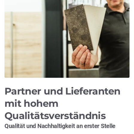
Partner und Lieferanten
mit hohem
Qualitätsverständnis
Qualität und Nachhaltigkeit an erster Stelle