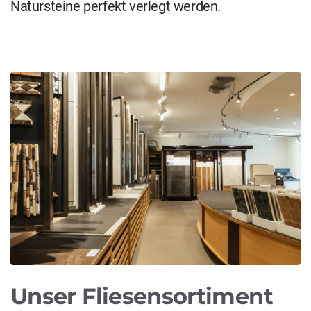
Natursteine perfekt verlegt werden.
Unser Fliesensortiment