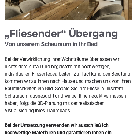
„Fliesender“ Übergang
Von unserem Schauraum in Ihr Bad
Bei der Verwirklichung Ihrer Wohnträume überlassen wir
nichts dem Zufall und begeistern mit hochwertigen,
individuellen Fliesenlegearbeiten
. Zur fachkundigen Beratung
kommen wir zu Ihnen nach Hause und machen uns von Ihren
Räumlichkeiten ein Bild. Sobald Sie Ihre
Fliese
in unserem
Schauraum
ausgesucht und wir bei Ihnen exakt vermessen
haben, folgt die 3D-Planung mit der realistischen
Visualisierung Ihres Traumbads.
Bei der Umsetzung verwenden wir ausschließlich
hochwertige Materialien und garantieren Ihnen ein