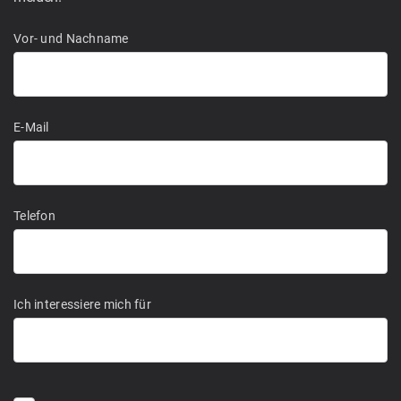
Vor- und Nachname
E-Mail
Telefon
Ich interessiere mich für