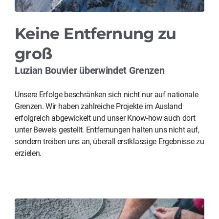
Keine Entfernung zu
groß
Luzian Bouvier überwindet Grenzen
Unsere Erfolge beschränken sich nicht nur auf nationale
Grenzen. Wir haben zahlreiche Projekte im Ausland
erfolgreich abgewickelt und unser Know-how auch dort
unter Beweis gestellt. Entfernungen halten uns nicht auf,
sondern treiben uns an, überall erstklassige Ergebnisse zu
erzielen.