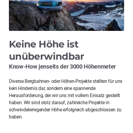
Keine Höhe ist
unüberwindbar
Know-How jenseits der 3000 Höhenmeter
Diverse Bergbahnen- oder Höhen-Projekte stellten für uns
kein Hindernis dar, sondern eine spannende
Herausforderung, der wir uns mit vollem Einsatz gestellt
haben. Wir sind stolz darauf, zahlreiche Projekte in
schwindelerregender Höhe erfolgreich abgeschlossen zu
haben.