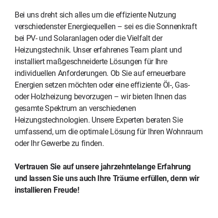
Bei uns dreht sich alles um die effiziente Nutzung
verschiedenster Energiequellen – sei es die Sonnenkraft
bei PV- und Solaranlagen oder die Vielfalt der
Heizungstechnik. Unser erfahrenes Team plant und
installiert maßgeschneiderte Lösungen für Ihre
individuellen Anforderungen. Ob Sie auf erneuerbare
Energien setzen möchten oder eine effiziente Öl-, Gas-
oder Holzheizung bevorzugen – wir bieten Ihnen das
gesamte Spektrum an verschiedenen
Heizungstechnologien. Unsere Experten beraten Sie
umfassend, um die optimale Lösung für Ihren Wohnraum
oder Ihr Gewerbe zu finden.
Vertrauen Sie auf unsere jahrzehntelange Erfahrung
und lassen Sie uns auch Ihre Träume erfüllen, denn wir
installieren Freude!