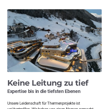
Keine Leitung zu tief
Expertise bis in die tiefsten Ebenen
Unsere Leidenschaft für Thermenprojekte ist