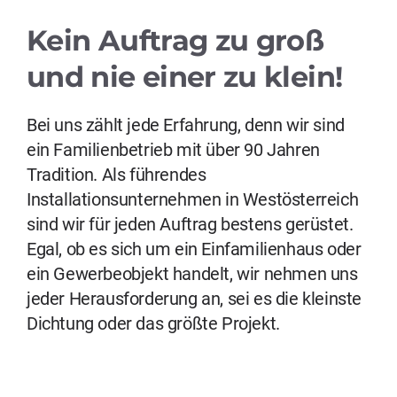
Kein Auftrag zu groß
und nie einer zu klein!
Bei uns zählt jede Erfahrung, denn wir sind
ein Familienbetrieb mit über 90 Jahren
Tradition. Als führendes
Installationsunternehmen in Westösterreich
sind wir für jeden Auftrag bestens gerüstet.
Egal, ob es sich um ein Einfamilienhaus oder
ein Gewerbeobjekt handelt, wir nehmen uns
jeder Herausforderung an, sei es die kleinste
Dichtung oder das größte Projekt.