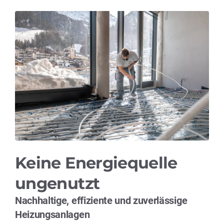
Keine Energiequelle
ungenutzt
Nachhaltige, effiziente und zuverlässige
Heizungsanlagen