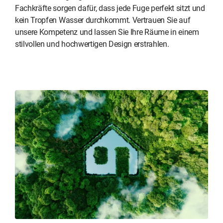
Fachkräfte sorgen dafür, dass jede Fuge perfekt sitzt und
kein Tropfen Wasser durchkommt. Vertrauen Sie auf
unsere Kompetenz und lassen Sie Ihre Räume in einem
stilvollen und hochwertigen Design erstrahlen.