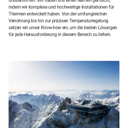
unübertroffen. Wir haben uns einen Namen gemacht,
indem wir komplexe und hochwertige Installationen für
Thermen entwickelt haben. Von der umfangreichen
Verrohrung bis hin zur präzisen Temperaturregelung
setzen wir unser Know-how ein, um die besten Lösungen
für jede Herausforderung in diesem Bereich zu liefern.