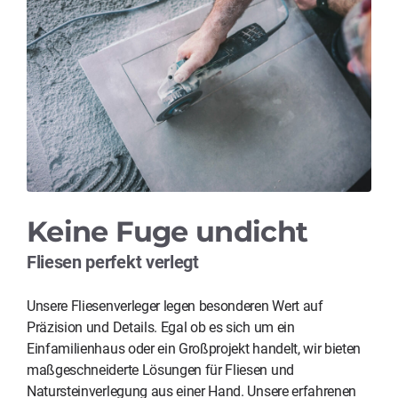
Keine Fuge undicht
Fliesen perfekt verlegt
Unsere Fliesenverleger legen besonderen Wert auf
Präzision und Details. Egal ob es sich um ein
Einfamilienhaus oder ein Großprojekt handelt, wir bieten
maßgeschneiderte Lösungen für Fliesen und
Natursteinverlegung aus einer Hand. Unsere erfahrenen