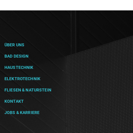
ÜBER UNS
BAD DESIGN
HAUSTECHNIK
ELEKTROTECHNIK
FLIESEN & NATURSTEIN
KONTAKT
JOBS & KARRIERE