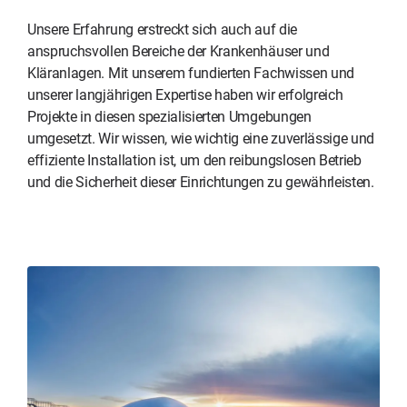
Unsere Erfahrung erstreckt sich auch auf die
anspruchsvollen Bereiche der Krankenhäuser und
Kläranlagen. Mit unserem fundierten Fachwissen und
unserer langjährigen Expertise haben wir erfolgreich
Projekte in diesen spezialisierten Umgebungen
umgesetzt. Wir wissen, wie wichtig eine zuverlässige und
effiziente Installation ist, um den reibungslosen Betrieb
und die Sicherheit dieser Einrichtungen zu gewährleisten.