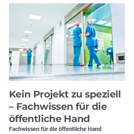
Kein Projekt zu speziell
– Fachwissen für die
öffentliche Hand
Fachwissen für die öffentliche Hand