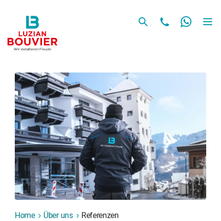
Home
Über uns
Referenzen