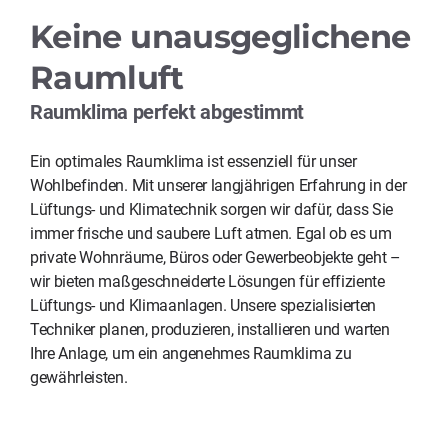
Keine unausgeglichene
Raumluft
Raumklima perfekt abgestimmt
Ein optimales Raumklima ist essenziell für unser
Wohlbefinden. Mit unserer langjährigen Erfahrung in der
Lüftungs- und Klimatechnik sorgen wir dafür, dass Sie
immer frische und saubere Luft atmen. Egal ob es um
private Wohnräume, Büros oder Gewerbeobjekte geht –
wir bieten maßgeschneiderte Lösungen für effiziente
Lüftungs- und Klimaanlagen. Unsere spezialisierten
Techniker planen, produzieren, installieren und warten
Ihre Anlage, um ein angenehmes Raumklima zu
gewährleisten.