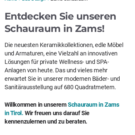
Entdecken Sie unseren
Schauraum in Zams!
Die neuesten Keramikkollektionen, edle Möbel
und Armaturen, eine Vielzahl an innovativen
Lösungen für private Wellness- und SPA-
Anlagen von heute. Das und vieles mehr
erwartet Sie in unserer modernen Bäder- und
Sanitärausstellung auf 680 Quadratmetern.
Willkommen in unserem
Schauraum in Zams
in Tirol.
Wir freuen uns darauf Sie
kennenzulernen und zu beraten.