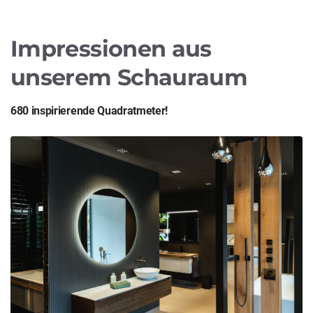
Impressionen aus
unserem Schauraum
680 inspirierende Quadratmeter!