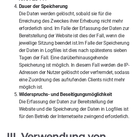
Dauer der Speicherung
Die Daten werden gelöscht, sobald sie für die
Erreichung des Zweckes ihrer Erhebung nicht mehr
erforderlich sind. Im Falle der Erfassung der Daten zur
Bereitstellung der Website ist dies der Fall, wenn die
jeweilige Sitzung beendet ist.Im Falle der Speicherung
der Daten in Logfiles ist dies nach spätestens sieben
Tagen der Fall. Eine darüberhinausgehende
Speicherung ist möglich. In diesem Fall werden die IP-
Adressen der Nutzer gelöscht oder verfremdet, sodass
eine Zuordnung des aufrufenden Clients nicht mehr
möglich ist.
Widerspruchs- und Beseitigungsmöglichkeit
Die Erfassung der Daten zur Bereitstellung der
Website und die Speicherung der Daten in Logfiles ist
für den Betrieb der Internetseite zwingend erforderlich.
III. Verwendung von