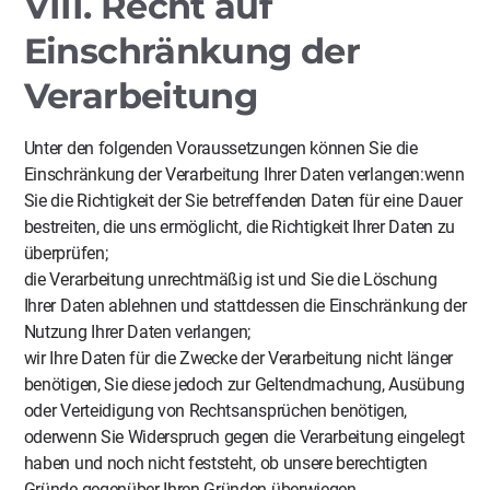
VIII. Recht auf
Einschränkung der
Verarbeitung
Unter den folgenden Voraussetzungen können Sie die
Einschränkung der Verarbeitung Ihrer Daten verlangen:wenn
Sie die Richtigkeit der Sie betreffenden Daten für eine Dauer
bestreiten, die uns ermöglicht, die Richtigkeit Ihrer Daten zu
überprüfen;
die Verarbeitung unrechtmäßig ist und Sie die Löschung
Ihrer Daten ablehnen und stattdessen die Einschränkung der
Nutzung Ihrer Daten verlangen;
wir Ihre Daten für die Zwecke der Verarbeitung nicht länger
benötigen, Sie diese jedoch zur Geltendmachung, Ausübung
oder Verteidigung von Rechtsansprüchen benötigen,
oderwenn Sie Widerspruch gegen die Verarbeitung eingelegt
haben und noch nicht feststeht, ob unsere berechtigten
Gründe gegenüber Ihren Gründen überwiegen.