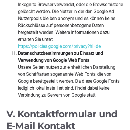
Inkognito-Browser verwendet, oder die Browserhistorie
gelöscht werden. Die Nutzer in der den Google Ad
Nutzerpools bleiben anonym und es können keine
Rückschlüsse auf personenbezogene Daten
hergestellt werden. Weitere Informationen dazu
erhalten Sie unter:
https://policies.google.com/privacy?hl=de
Datenschutzbestimmungen zu Einsatz und
Verwendung von Google Web Fonts
:
Unsere Seiten nutzen zur einheitlichen Darstellung
von Schriftarten sogenannte Web Fonts, die von
Google bereitgestellt werden. Da diese Google Fonts
lediglich lokal installiert sind, findet dabei keine
Verbindung zu Servern von Google statt.
V. Kontaktformular und
E-Mail Kontakt