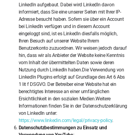
LinkedIn aufgebaut. Dabei wird LinkedIn davon
informiert, dass Sie eine unserer Seiten mit Ihrer IP-
Adresse besucht haben. Sofern sie über ein Account
bei LinkedIn verfügen und in diesem Account
eingeloggt sind, ist es LinkedIn diesfalls möglich,
Ihren Besuch auf unserer Website Ihrem
Benutzerkonto zuzuordnen. Wir weisen jedoch darauf
hin, dass wir als Anbieter der Website keine Kenntnis
vom Inhalt der übermittelten Daten sowie deren
Nutzung durch LinkedIn haben.Die Verwendung von
LinkedIn Plugins erfolgt auf Grundlage des Art 6 Abs
1 lit f DSGVO. Der Betreiber einer Website hat ein
berechtigtes Interesse an einer umfänglichen
Ersichtlichkeit in den sozialen Medien.Weitere
Informationen finden Sie in der Datenschutzerklärung
von LinkedIn unter:
https://www.linkedin.com/legal/privacy-policy
.
Datenschutzbestimmungen zu Einsatz und
Verwendung von YouTube
: