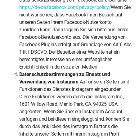
https://de-de.facebook.com/privacy/policy/
Wenn Sie
nicht wünschen, dass Facebook Ihren Besuch auf
unseren Seiten Ihrem Facebook-Nutzerkonto
zuordnen kann, dann loggen Sie sich bitte aus Ihrem
Facebook-Benutzerkonto aus. Die Verwendung von
Facebook Plugins erfolgt auf Grundlage von Art 6 Abs
1 lit f DSGVO. Der Betreiber einer Website hat ein
berechtigtes Interesse an einer umfänglichen
Ersichtlichkeit in den sozialen Medien.
Datenschutzbestimmungen zu Einsatz und
Verwendung von Instagram
:Auf unseren Seiten sind
Funktionen des Dienstes Instagram eingebunden.
Diese Funktionen werden durch die Instagram Inc.,
1601 Willow Road, Menlo Park, CA, 94025, USA,
angeboten. Wenn Sie über ein Instagram Account
verfügen und bei diesem eingeloggt sind, können Sie
durch das Anklicken des Instagram Buttons die
Inhalte unserer Seiten mit Ihrem Instagram Profi