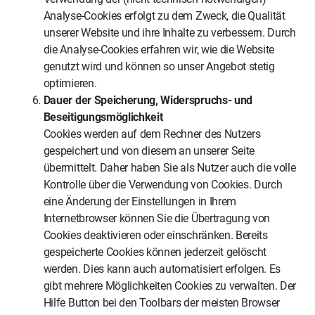
Analyse-Cookies erfolgt zu dem Zweck, die Qualität
unserer Website und ihre Inhalte zu verbessern. Durch
die Analyse-Cookies erfahren wir, wie die Website
genutzt wird und können so unser Angebot stetig
optimieren.
Dauer der Speicherung, Widerspruchs- und
Beseitigungsmöglichkeit
Cookies werden auf dem Rechner des Nutzers
gespeichert und von diesem an unserer Seite
übermittelt. Daher haben Sie als Nutzer auch die volle
Kontrolle über die Verwendung von Cookies. Durch
eine Änderung der Einstellungen in Ihrem
Internetbrowser können Sie die Übertragung von
Cookies deaktivieren oder einschränken. Bereits
gespeicherte Cookies können jederzeit gelöscht
werden. Dies kann auch automatisiert erfolgen. Es
gibt mehrere Möglichkeiten Cookies zu verwalten. Der
Hilfe Button bei den Toolbars der meisten Browser