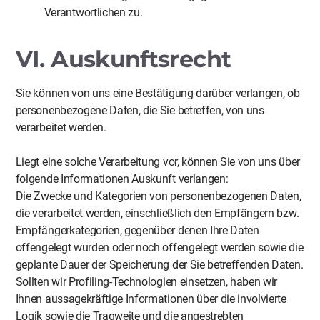
Verantwortlichen zu.
VI. Auskunftsrecht
Sie können von uns eine Bestätigung darüber verlangen, ob
personenbezogene Daten, die Sie betreffen, von uns
verarbeitet werden.
Liegt eine solche Verarbeitung vor, können Sie von uns über
folgende Informationen Auskunft verlangen:
Die Zwecke und Kategorien von personenbezogenen Daten,
die verarbeitet werden, einschließlich den Empfängern bzw.
Empfängerkategorien, gegenüber denen Ihre Daten
offengelegt wurden oder noch offengelegt werden sowie die
geplante Dauer der Speicherung der Sie betreffenden Daten.
Sollten wir Profiling-Technologien einsetzen, haben wir
Ihnen aussagekräftige Informationen über die involvierte
Logik sowie die Tragweite und die angestrebten