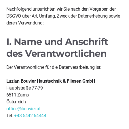
Nachfolgend unterrichten wir Sie nach den Vorgaben der
DSGVO über Art, Umfang, Zweck der Datenerhebung sowie
deren Verwendung:
I. Name und Anschrift
des Verantwortlichen
Der Verantwortliche für die Datenverarbeitung ist:
Luzian Bouvier Haustechnik & Fliesen GmbH
Hauptstraße 77-79
6511 Zams
Österreich
office@bouvier.at
Tel.
+43 5442 64444