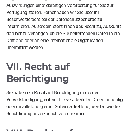
Auswirkungen einer derartigen Verarbeitung für Sie zur
Verfügung stellen. Ferner haben wir Sie über Ihr
Beschwerderecht bei der Datenschutzbehörde zu
informieren. Außerdem steht Ihnen das Recht zu, Auskunft
darüber zu verlangen, ob die Sie betreffenden Daten in ein
Drittland oder an eine internationale Organisation
übermittelt werden.
VII. Recht auf
Berichtigung
Sie haben ein Recht auf Berichtigung und/oder
Vervollständigung, sofern Ihre verarbeiteten Daten unrichtig
oder unvollständig sind. Sofern zutreffend, werden wir die
Berichtigung unverzüglich vorzunehmen.