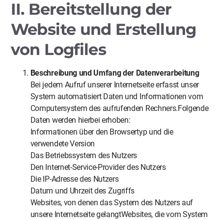
II. Bereitstellung der
Website und Erstellung
von Logfiles
Beschreibung und Umfang der Datenverarbeitung
Bei jedem Aufruf unserer Internetseite erfasst unser
System automatisiert Daten und Informationen vom
Computersystem des aufrufenden Rechners.Folgende
Daten werden hierbei erhoben:
Informationen über den Browsertyp und die
verwendete Version
Das Betriebssystem des Nutzers
Den Internet-Service-Provider des Nutzers
Die IP-Adresse des Nutzers
Datum und Uhrzeit des Zugriffs
Websites, von denen das System des Nutzers auf
unsere Internetseite gelangtWebsites, die vom System