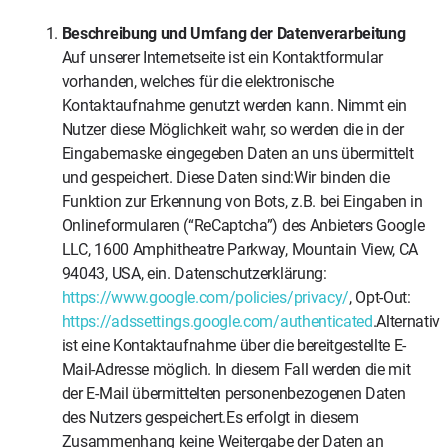
Beschreibung und Umfang der Datenverarbeitung
Auf unserer Internetseite ist ein Kontaktformular
vorhanden, welches für die elektronische
Kontaktaufnahme genutzt werden kann. Nimmt ein
Nutzer diese Möglichkeit wahr, so werden die in der
Eingabemaske eingegeben Daten an uns übermittelt
und gespeichert. Diese Daten sind:Wir binden die
Funktion zur Erkennung von Bots, z.B. bei Eingaben in
Onlineformularen (“ReCaptcha”) des Anbieters Google
LLC, 1600 Amphitheatre Parkway, Mountain View, CA
94043, USA, ein. Datenschutzerklärung:
https://www.google.com/policies/privacy/
, Opt-Out:
https://adssettings.google.com/authenticated
.Alternativ
ist eine Kontaktaufnahme über die bereitgestellte E-
Mail-Adresse möglich. In diesem Fall werden die mit
der E-Mail übermittelten personenbezogenen Daten
des Nutzers gespeichert.Es erfolgt in diesem
Zusammenhang keine Weitergabe der Daten an