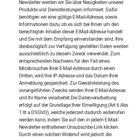
Newsletter werden wir Sie über Neuigkeiten unserer
Produkte und Dienstleistungen informiert. Dafür
benötigen wir eine gültige E-Mail-Adresse, sowie
Informationen dazu, ob es sich bei Ihnen um den
berechtigten Inhaber dieser E-Mail-Adresse handelt
und Sie mit dem Empfang einverstanden sind. Ihre
diesbezüglich zur Verfügung gestellten Daten werden
ausschließlich zu diesem Zweck verwendet. Zum
entsprechenden Nachweis für den Fall eines
Missbrauches Ihrer E-Mail-Adresse durch einen
Dritten, wird Ihre IP-Adresse und das Datum Ihrer
Anmeldung gespeichert. Zur Gewährleistung des
vorangeführten Zwecks werden Ihrer E-Mail-Adresse
und Ihr Name verarbeitet.Die Datenverarbeitung
erfolgt auf der Grundlage Ihrer Einwilligung (Art 6 Abs
1 lit a DSGVO), welche jederzeit dadurch widerrufen
werden kann, indem Sie auf den in jedem E-Mail-
Newsletter enthaltenen Unsubscribe-Link klicken.
Durch einen solchen Widerruf wird jedoch die