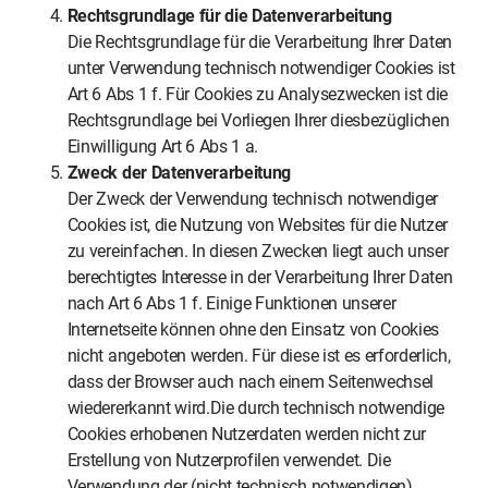
Rechtsgrundlage für die Datenverarbeitung
Die Rechtsgrundlage für die Verarbeitung Ihrer Daten
unter Verwendung technisch notwendiger Cookies ist
Art 6 Abs 1 f. Für Cookies zu Analysezwecken ist die
Rechtsgrundlage bei Vorliegen Ihrer diesbezüglichen
Einwilligung Art 6 Abs 1 a.
Zweck der Datenverarbeitung
Der Zweck der Verwendung technisch notwendiger
Cookies ist, die Nutzung von Websites für die Nutzer
zu vereinfachen. In diesen Zwecken liegt auch unser
berechtigtes Interesse in der Verarbeitung Ihrer Daten
nach Art 6 Abs 1 f. Einige Funktionen unserer
Internetseite können ohne den Einsatz von Cookies
nicht angeboten werden. Für diese ist es erforderlich,
dass der Browser auch nach einem Seitenwechsel
wiedererkannt wird.Die durch technisch notwendige
Cookies erhobenen Nutzerdaten werden nicht zur
Erstellung von Nutzerprofilen verwendet. Die
Verwendung der (nicht technisch notwendigen)