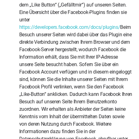
dem „Like Button“ („Gefälltmir“) auf unseren Seiten.
Eine Übersicht über die Facebook-Plugins finden sie
unter
https://developers.facebook.com/docs/plugins/
Beim
Besuch unserer Seiten wird dabei über das Plugin eine
direkte Verbindung zwischen Ihrem Browser und dem
Facebook-Server hergestellt, wodurch Facebook die
Information erhält, dass Sie mit Ihrer IP-Adresse
unsere Seite besucht haben. Sofern Sie über ein
Facebook Account verfügen und in diesem eingeloggt
sind, können Sie die Inhalte unserer Seiten mit Ihrem
Facebook Profil verlinken, wenn Sie den Facebook
„Like-Button“ anklicken. Dadurch kann Facebook Ihren
Besuch auf unseren Seite Ihrem Benutzerkonto
zuordnen. Wir erhalten als Anbieter der Seiten keine
Kenntnis vom Inhalt der übermittelten Daten sowie
von deren Nutzung durch Facebook. Weitere
Informationen dazu finden Sie in der
Datenschutzerklärung von Facebook, abrufbar unter