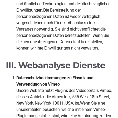
und ähnlichen Technologien und der diesbezüglichen
Einwilligungen.Die Bereitstellung der
personenbezogenen Daten ist weder vertraglich
vorgeschrieben noch für den Abschluss eines
Vertrages notwendig. Sie sind nicht verpflichtet die
personenbezogenen Daten bereitzustellen. Wenn Sie
die personenbezogenen Daten nicht bereitstellen,
können wir ihre Einwilligungen nicht verwalten.
III. Webanalyse Dienste
Datenschutzbestimmungen zu Einsatz und
Verwendung von Vimeo
:
Unsere Website nutzt Plugins des Videoportals Vimeo,
dessen Anbieter die Vimeo Inc., 555 West 18th Street,
New York, New York 10011, USA, ist.Wenn Sie eine
unserer Seiten besuchen, welche mit einem Vimeo-
Plugin ausgestattet sind, wird eine Verbindung zu den