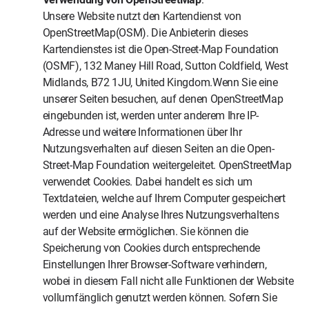
Unsere Website nutzt den Kartendienst von
OpenStreetMap(OSM). Die Anbieterin dieses
Kartendienstes ist die Open-Street-Map Foundation
(OSMF), 132 Maney Hill Road, Sutton Coldfield, West
Midlands, B72 1JU, United Kingdom.Wenn Sie eine
unserer Seiten besuchen, auf denen OpenStreetMap
eingebunden ist, werden unter anderem Ihre IP-
Adresse und weitere Informationen über Ihr
Nutzungsverhalten auf diesen Seiten an die Open-
Street-Map Foundation weitergeleitet. OpenStreetMap
verwendet Cookies. Dabei handelt es sich um
Textdateien, welche auf Ihrem Computer gespeichert
werden und eine Analyse Ihres Nutzungsverhaltens
auf der Website ermöglichen. Sie können die
Speicherung von Cookies durch entsprechende
Einstellungen Ihrer Browser-Software verhindern,
wobei in diesem Fall nicht alle Funktionen der Website
vollumfänglich genutzt werden können. Sofern Sie