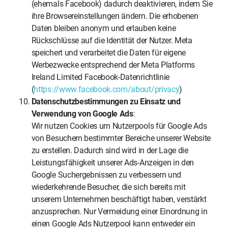
(ehemals Facebook) dadurch deaktivieren, indem Sie
ihre Browsereinstellungen ändern. Die erhobenen
Daten bleiben anonym und erlauben keine
Rückschlüsse auf die Identität der Nutzer. Meta
speichert und verarbeitet die Daten für eigene
Werbezwecke entsprechend der Meta Platforms
Ireland Limited Facebook-Datenrichtlinie
(
https://www.facebook.com/about/privacy
)
Datenschutzbestimmungen zu Einsatz und
Verwendung von Google Ads
:
Wir nutzen Cookies um Nutzerpools für Google Ads
von Besuchern bestimmter Bereiche unserer Website
zu erstellen. Dadurch sind wird in der Lage die
Leistungsfähigkeit unserer Ads-Anzeigen in den
Google Suchergebnissen zu verbessern und
wiederkehrende Besucher, die sich bereits mit
unserem Unternehmen beschäftigt haben, verstärkt
anzusprechen. Nur Vermeidung einer Einordnung in
einen Google Ads Nutzerpool kann entweder ein