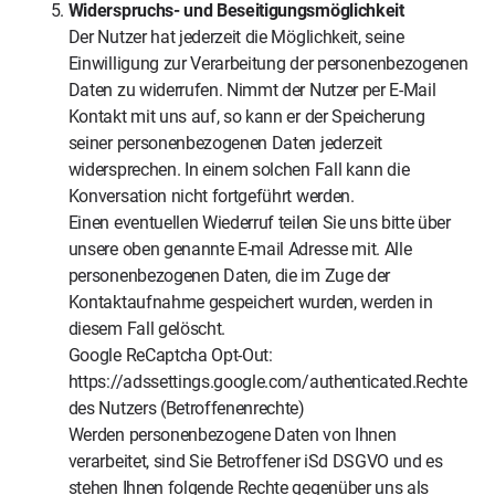
Widerspruchs- und Beseitigungsmöglichkeit
Der Nutzer hat jederzeit die Möglichkeit, seine
Einwilligung zur Verarbeitung der personenbezogenen
Daten zu widerrufen. Nimmt der Nutzer per E-Mail
Kontakt mit uns auf, so kann er der Speicherung
seiner personenbezogenen Daten jederzeit
widersprechen. In einem solchen Fall kann die
Konversation nicht fortgeführt werden.
Einen eventuellen Wiederruf teilen Sie uns bitte über
unsere oben genannte E-mail Adresse mit. Alle
personenbezogenen Daten, die im Zuge der
Kontaktaufnahme gespeichert wurden, werden in
diesem Fall gelöscht.
Google ReCaptcha Opt-Out:
https://adssettings.google.com/authenticated.Rechte
des Nutzers (Betroffenenrechte)
Werden personenbezogene Daten von Ihnen
verarbeitet, sind Sie Betroffener iSd DSGVO und es
stehen Ihnen folgende Rechte gegenüber uns als