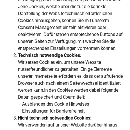
Jene Cookies, welche über die für die korrekte
Darstellung der Website technisch erforderlichen
Cookies hinausgehen, können Sie mit unserem
Consent Management einzeln aktivieren oder
deaktivieren. Dafür stehen entsprechende Buttons auf
unseren Seiten zur Verfügung, mit welchen Sie die
entsprechenden Einstellungen vornehmen können.
Technisch notwendige Cookies:
Wir setzen Cookies ein, um unsere Website
nutzerfreundlicher zu gestalten. Einige Elemente
unserer Internetseite erfordern es, dass der aufrufende
Browser auch nach einem Seitenwechsel identifiziert
werden kann.In den Cookies werden dabei folgende
Daten gespeichert und übermittelt:
– Ausblenden des Cookie Hinweises
– Einstellungen für Barrierefreiheit
Nicht technisch notwendige Cookies:
Wir verwenden auf unserer Website darüber hinaus