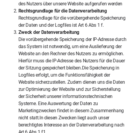
des Nutzers über unsere Website aufgerufen werden
Rechtsgrundlage für die Datenverarbeitung
Rechtsgrundlage für die vorübergehende Speicherung
der Daten und der Logfiles ist Art 6 Abs 1 f.
Zweck der Datenverarbeitung
Die vorübergehende Speicherung der IP-Adresse durch
das System ist notwendig, um eine Auslieferung der
Website an den Rechner des Nutzers zu ermöglichen.
Hierfür muss die IP-Adresse des Nutzers für die Dauer
der Sitzung gespeichert bleiben.Die Speicherung in
Logfiles erfolgt, um die Funktionsfähigkeit der
Website sicherzustellen. Zudem dienen uns die Daten
zur Optimierung der Website und zur Sicherstellung
der Sicherheit unserer informationstechnischen
Systeme. Eine Auswertung der Daten zu
Marketingzwecken findet in diesem Zusammenhang
nicht statt.In diesen Zwecken liegt auch unser
berechtigtes Interesse an der Datenverarbeitung nach
Art 6 Abs 1 f1