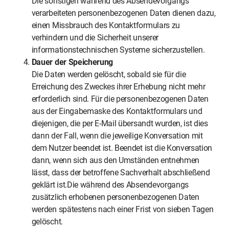
Die sonstigen während des Absendevorgangs
verarbeiteten personenbezogenen Daten dienen dazu,
einen Missbrauch des Kontaktformulars zu
verhindern und die Sicherheit unserer
informationstechnischen Systeme sicherzustellen.
Dauer der Speicherung
Die Daten werden gelöscht, sobald sie für die
Erreichung des Zweckes ihrer Erhebung nicht mehr
erforderlich sind. Für die personenbezogenen Daten
aus der Eingabemaske des Kontaktformulars und
diejenigen, die per E-Mail übersandt wurden, ist dies
dann der Fall, wenn die jeweilige Konversation mit
dem Nutzer beendet ist. Beendet ist die Konversation
dann, wenn sich aus den Umständen entnehmen
lässt, dass der betroffene Sachverhalt abschließend
geklärt ist.Die während des Absendevorgangs
zusätzlich erhobenen personenbezogenen Daten
werden spätestens nach einer Frist von sieben Tagen
gelöscht.