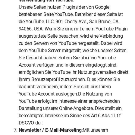
Unsere Seiten nutzen Plugins der von Google
betriebenen Seite YouTube. Betreiber dieser Seite ist
die YouTube, LLC, 901 Cherry Ave., San Bruno, CA
94066, USA. Wenn Sie eine mit einem YouTube Plugin
ausgestattete Seite besuchen, wird eine Verbindung
zu den Servern von YouTube hergestellt. Dabei wird
dem YouTube Server mitgeteilt, welche unserer Seiten
Sie besucht haben. Sofern Sie über ein YouTube
Account verfügen und in diesem eingeloggt sind,
ermöglichen Sie YouTube Ihr Nutzungsverhalten direkt
Ihrem Benutzerprofil zuzuordnen. Dies können Sie
dadurch verhindern, indem Sie sich aus Ihrem
YouTube Account ausloggen.Die Nutzung von
YouTube erfolgt im Interesse einer ansprechenden
Darstellung unserer Online-Angebote. Dies stellt ein
berechtigtes Interesse im Sinne des Art 6 Abs 1 lit f
DSGVO dar.
Newsletter / E-Mail-Marketing
:Mit unserem