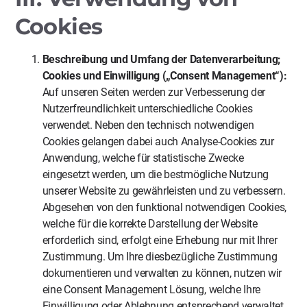
Cookies
Beschreibung und Umfang der Datenverarbeitung;
Cookies und Einwilligung („Consent Management“):
Auf unseren Seiten werden zur Verbesserung der
Nutzerfreundlichkeit unterschiedliche Cookies
verwendet. Neben den technisch notwendigen
Cookies gelangen dabei auch Analyse-Cookies zur
Anwendung, welche für statistische Zwecke
eingesetzt werden, um die bestmögliche Nutzung
unserer Website zu gewährleisten und zu verbessern.
Abgesehen von den funktional notwendigen Cookies,
welche für die korrekte Darstellung der Website
erforderlich sind, erfolgt eine Erhebung nur mit Ihrer
Zustimmung. Um Ihre diesbezügliche Zustimmung
dokumentieren und verwalten zu können, nutzen wir
eine Consent Management Lösung, welche Ihre
Einwilligung oder Ablehnung entsprechend verwaltet.