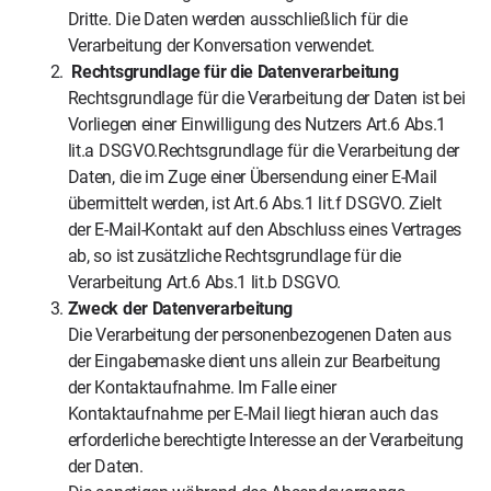
Dritte. Die Daten werden ausschließlich für die
Verarbeitung der Konversation verwendet.
Rechtsgrundlage für die Datenverarbeitung
Rechtsgrundlage für die Verarbeitung der Daten ist bei
Vorliegen einer Einwilligung des Nutzers Art.6 Abs.1
lit.a DSGVO.Rechtsgrundlage für die Verarbeitung der
Daten, die im Zuge einer Übersendung einer E-Mail
übermittelt werden, ist Art.6 Abs.1 lit.f DSGVO. Zielt
der E-Mail-Kontakt auf den Abschluss eines Vertrages
ab, so ist zusätzliche Rechtsgrundlage für die
Verarbeitung Art.6 Abs.1 lit.b DSGVO.
Zweck der Datenverarbeitung
Die Verarbeitung der personenbezogenen Daten aus
der Eingabemaske dient uns allein zur Bearbeitung
der Kontaktaufnahme. Im Falle einer
Kontaktaufnahme per E-Mail liegt hieran auch das
erforderliche berechtigte Interesse an der Verarbeitung
der Daten.