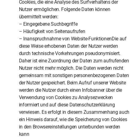
Cookies, die eine Analyse des Surfverhaltens der
Nutzer ermöglichen. Folgende Daten können
übermittelt werden:
– Eingegebene Suchbegriffe
– Häufigkeit von Seitenaufrufen
– Inanspruchnahme von Website-FunktionenDie auf
diese Weise erhobenen Daten der Nutzer werden
durch technische Vorkehrungen pseudonymisiert.
Daher ist eine Zuordnung der Daten zum aufrufenden
Nutzer nicht mehr möglich. Die Daten werden nicht
gemeinsam mit sonstigen personenbezogenen Daten
der Nutzer gespeichert. Beim Aufruf unserer Website
werden die Nutzer durch einen Infobanner über die
Verwendung von Cookies zu Analysezwecken
informiert und auf diese Datenschutzerklärung
verwiesen. Es erfolgt in diesem Zusammenhang auch
ein Hinweis darauf, wie die Speicherung von Cookies
in den Browsereinstellungen unterbunden werden
kann