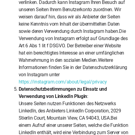
verlinken. Dadurch kann Instagram Ihren Besuch auf
unseren Seiten Ihrem Benutzerkonto zuordnen. Wir
weisen darauf hin, dass wir als Anbieter der Seiten
keine Kenntnis vom Inhalt der übermittelten Daten
sowie deren Verwendung durch Instagram haben.Die
Verwendung von Instagram erfolgt auf Grundlage des
Art 6 Abs 1 lit f DSGVO. Der Betreiber einer Website
hat ein berechtigtes Interesse an einer umfänglichen
Wahrnehmung in den sozialen Medien.Weitere
Informationen finden Sie in der Datenschutzerklärung
von Instagram unter
https://instagram.com/about/legal/privacy
Datenschutzbestimmungen zu Einsatz und
Verwendung von LinkedIn Plugin
:
Unsere Seiten nutzen Funktionen des Netzwerks
LinkedIn, des Anbieters LinkedIn Corporation, 2029
Stierlin Court, Mountain View, CA 94043, USA.Bei
einem Aufruf einer unserer Seiten, welche die Funktion
LinkedIn enthält, wird eine Verbindung zum Server von