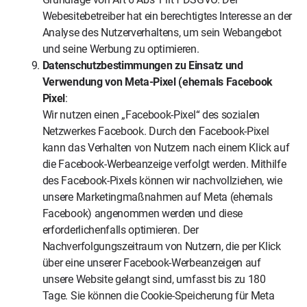
Webesitebetreiber hat ein berechtigtes Interesse an der
Analyse des Nutzerverhaltens, um sein Webangebot
und seine Werbung zu optimieren.
Datenschutzbestimmungen zu Einsatz und
Verwendung von Meta-Pixel (ehemals Facebook
Pixel
:
Wir nutzen einen „Facebook-Pixel“ des sozialen
Netzwerkes Facebook. Durch den Facebook-Pixel
kann das Verhalten von Nutzern nach einem Klick auf
die Facebook-Werbeanzeige verfolgt werden. Mithilfe
des Facebook-Pixels können wir nachvollziehen, wie
unsere Marketingmaßnahmen auf Meta (ehemals
Facebook) angenommen werden und diese
erforderlichenfalls optimieren. Der
Nachverfolgungszeitraum von Nutzern, die per Klick
über eine unserer Facebook-Werbeanzeigen auf
unsere Website gelangt sind, umfasst bis zu 180
Tage. Sie können die Cookie-Speicherung für Meta