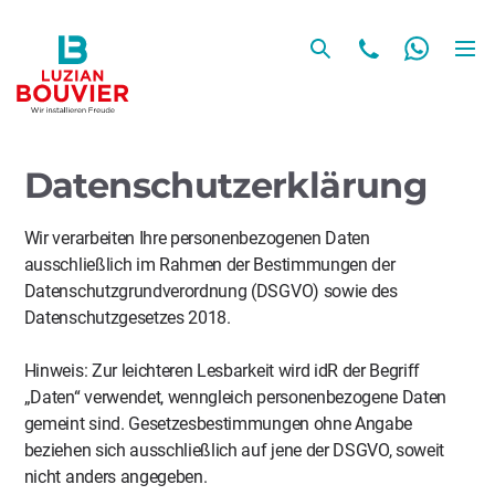
Datenschutzerklärung
Wir verarbeiten Ihre personenbezogenen Daten
ausschließlich im Rahmen der Bestimmungen der
Datenschutzgrundverordnung (DSGVO) sowie des
Datenschutzgesetzes 2018.
Hinweis: Zur leichteren Lesbarkeit wird idR der Begriff
„Daten“ verwendet, wenngleich personenbezogene Daten
gemeint sind. Gesetzesbestimmungen ohne Angabe
beziehen sich ausschließlich auf jene der DSGVO, soweit
nicht anders angegeben.