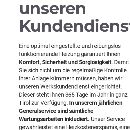
unseren
Kundendiens
Eine optimal eingestellte und reibungslos
funktionierende Heizung garantiert Ihnen
Komfort, Sicherheit und Sorglosigkeit
. Damit
Sie sich nicht um die regelmäßige Kontrolle
Ihrer Anlage kümmern müssen, haben wir
unseren Werkskundendienst eingerichtet.
Dieser steht Ihnen 365 Tage im Jahr in ganz
Tirol zur Verfügung.
In unserem jährlichen
Generalservice sind sämtliche
Wartungsarbeiten inkludiert.
Unser Service
gewährleistet eine Heizkostenersparnis, eine