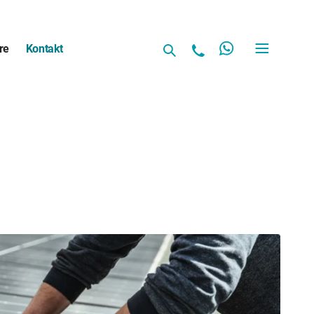
re
Kontakt