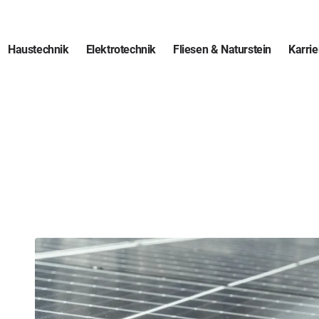
Haustechnik
Elektrotechnik
Fliesen & Naturstein
Karrie