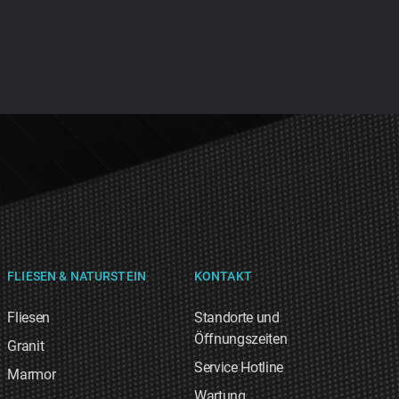
FLIESEN & NATURSTEIN
KONTAKT
Fliesen
Standorte und
Öffnungszeiten
Granit
Service Hotline
Marmor
Wartung