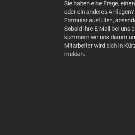
Sie haben eine Frage, ein
oder ein anderes Anliegen?
Formular ausfüllen, absende
Sobald Ihre E-Mail bei uns
kümmern wir uns darum und
Mitarbeiter wird sich in Kür
melden.