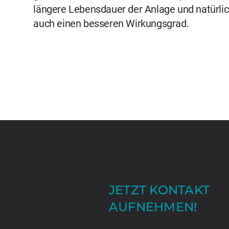
längere Lebensdauer der Anlage und natürli
auch einen besseren Wirkungsgrad.
JETZT KONTAKT
AUFNEHMEN!