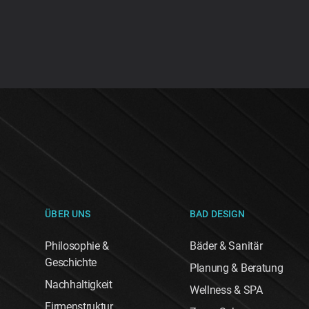
ÜBER UNS
BAD DESIGN
Philosophie &
Bäder & Sanitär
Geschichte
Planung & Beratung
Nachhaltigkeit
Wellness & SPA
Firmenstruktur