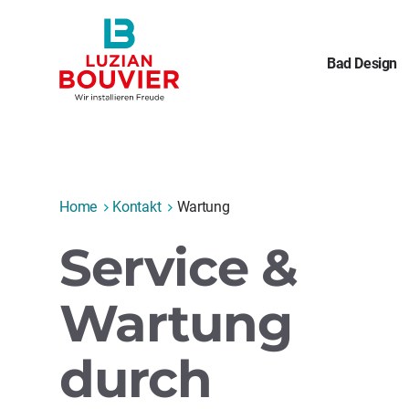
Bad Design
Home
Kontakt
Wartung
Service &
Wartung
durch