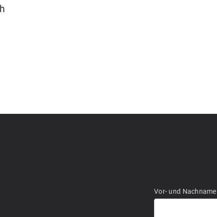
ch
Vor- und Nachname