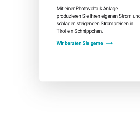
Mit einer Photovoltaik-Anlage
produzieren Sie Ihren eigenen Strom un
schlagen steigenden Strompreisen in
Tirol ein Schnippchen.
Wir beraten Sie gerne