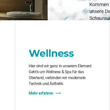
Kommen Si
unsere De
Schaurau
Wellness
Hier sind wir ganz in unserem Element:
Geht’s um Wellness & Spa für das
Oberland, verbinden wir modernste
Technik und Ästhetik.
Mehr erfahren