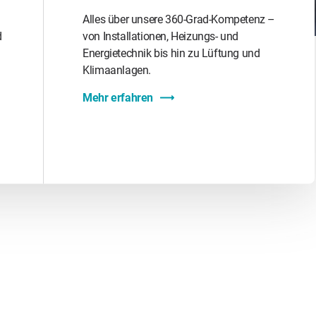
Alles über unsere 360-Grad-Kompetenz –
d
von Installationen, Heizungs- und
Energietechnik bis hin zu Lüftung und
Klimaanlagen.
Mehr erfahren