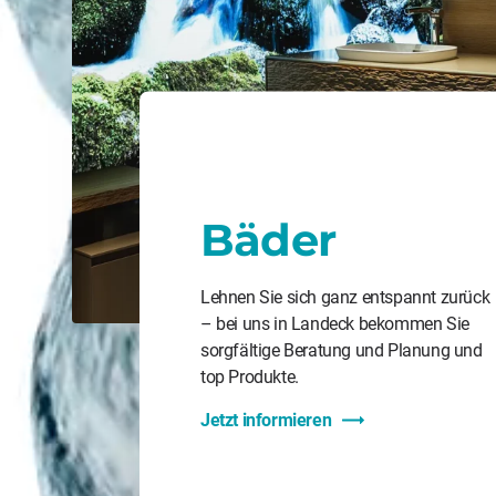
Bäder
Lehnen Sie sich ganz entspannt zurück
– bei uns in Landeck bekommen Sie
sorgfältige Beratung und Planung und
top Produkte.
Jetzt informieren