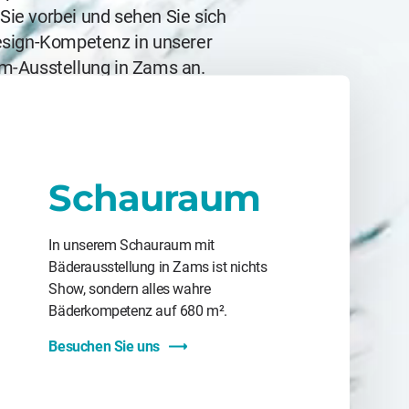
e vorbei und sehen Sie sich
sign-Kompetenz in unserer
m-Ausstellung in Zams an.
Schauraum
In unserem Schauraum mit
Bäderausstellung in Zams ist nichts
Show, sondern alles wahre
Bäderkompetenz auf 680 m².
Besuchen Sie uns