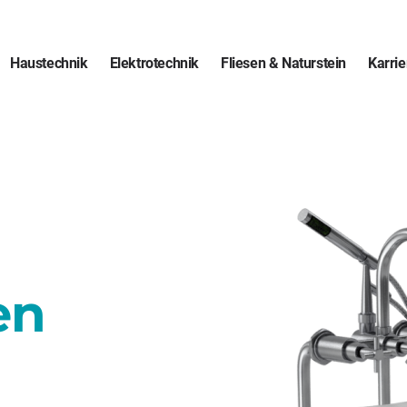
Haustechnik
Elektrotechnik
Fliesen & Naturstein
Karrie
en