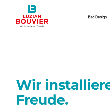
Bad Design
Wir installier
Freude.