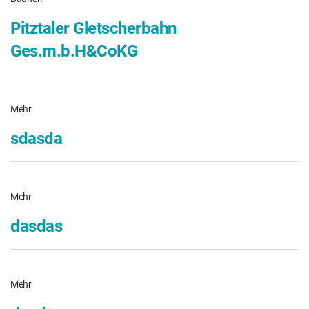
Pitztaler Gletscherbahn
Ges.m.b.H&CoKG
Mehr
sdasda
Mehr
dasdas
Mehr