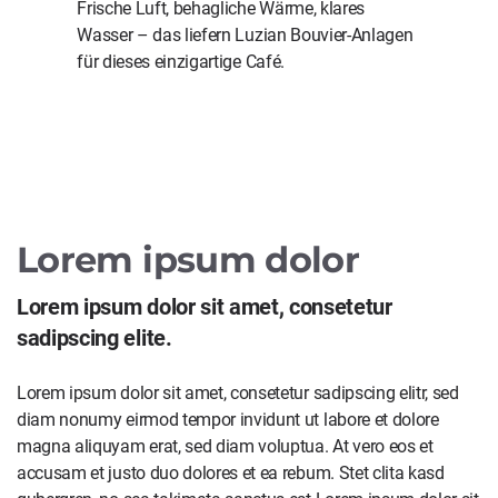
Frische Luft, behagliche Wärme, klares
Wasser – das liefern Luzian Bouvier-Anlagen
für dieses einzigartige Café.
Lorem ipsum dolor
Lorem ipsum dolor sit amet, consetetur
sadipscing elite.
Lorem ipsum dolor sit amet, consetetur sadipscing elitr, sed
diam nonumy eirmod tempor invidunt ut labore et dolore
magna aliquyam erat, sed diam voluptua. At vero eos et
accusam et justo duo dolores et ea rebum. Stet clita kasd