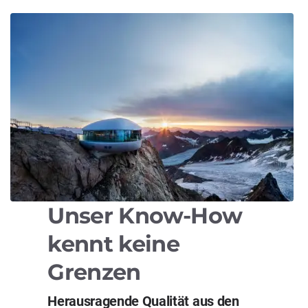
Unser Know-How
kennt keine
Grenzen
Herausragende Qualität aus den