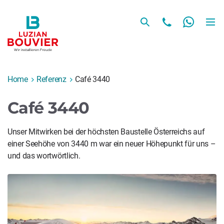
Home
Referenz
Café 3440
Café 3440
Unser Mitwirken bei der höchsten Baustelle Österreichs auf
einer Seehöhe von 3440 m war ein neuer Höhepunkt für uns –
und das wortwörtlich.